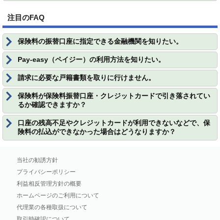
注目のFAQ
保険料の振替口座に指定できる金融機関を知りたい。
Pay-easy（ペイジー）の利用方法を知りたい。
請求に必要な戸籍書類を取りに行けません。
保険料が保険料振替口座・クレジットカードで引き落されてい
るか確認できますか？
口座の残高不足やクレジットカードが利用できないなどで、保
険料の払込ができなかった場合はどうなりますか？
当社の勧誘方針
プライバシーポリシー
利益相反管理方針の概要
ホームページのご利用について
代理業の各種取扱について
取引時確認について