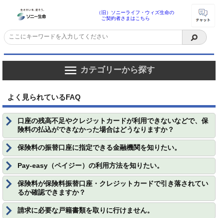
（旧）ソニーライフ・ウィズ生命の
ご契約者さまはこちら
カテゴリーから探す
よく見られているFAQ
口座の残高不足やクレジットカードが利用できないなどで、保
険料の払込ができなかった場合はどうなりますか？
保険料の振替口座に指定できる金融機関を知りたい。
Pay-easy（ペイジー）の利用方法を知りたい。
保険料が保険料振替口座・クレジットカードで引き落されてい
るか確認できますか？
請求に必要な戸籍書類を取りに行けません。