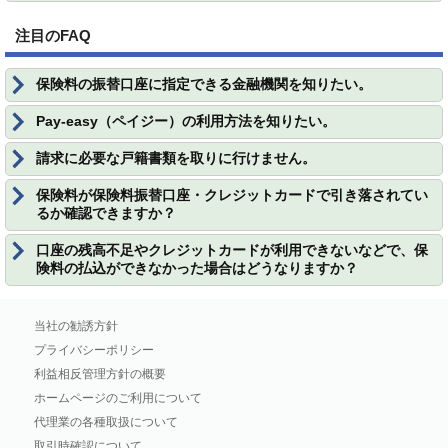
注目のFAQ
保険料の振替口座に指定できる金融機関を知りたい。
Pay-easy（ペイジー）の利用方法を知りたい。
請求に必要な戸籍書類を取りに行けません。
保険料が保険料振替口座・クレジットカードで引き落されてい
るか確認できますか？
口座の残高不足やクレジットカードが利用できないなどで、保
険料の払込ができなかった場合はどうなりますか？
当社の勧誘方針
プライバシーポリシー
利益相反管理方針の概要
ホームページのご利用について
代理業の各種取扱について
取引時確認について