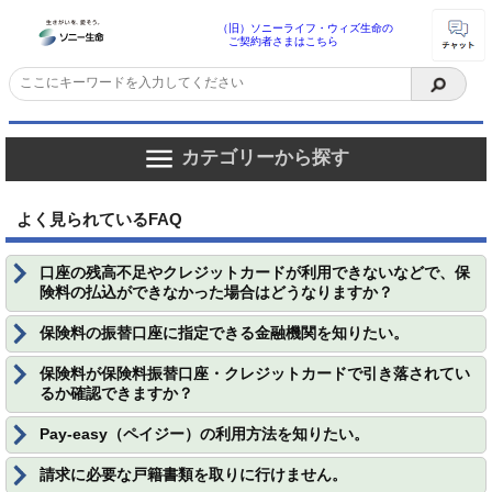
（旧）ソニーライフ・ウィズ生命の
ご契約者さまはこちら
カテゴリーから探す
よく見られているFAQ
口座の残高不足やクレジットカードが利用できないなどで、保
険料の払込ができなかった場合はどうなりますか？
保険料の振替口座に指定できる金融機関を知りたい。
保険料が保険料振替口座・クレジットカードで引き落されてい
るか確認できますか？
Pay-easy（ペイジー）の利用方法を知りたい。
請求に必要な戸籍書類を取りに行けません。