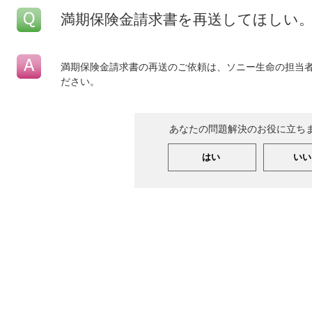
満期保険金請求書を再送してほしい
満期保険金請求書の再送のご依頼は、ソニー生命の担当
ださい。
あなたの問題解決のお役に立ち