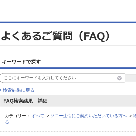
キーワードで探す
< 検索結果に戻る
FAQ検索結果 詳細
カテゴリー：
すべて
>
ソニー生命にご契約いただいている方へ
>
る