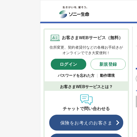
お客さまWEBサービス（無料）
住所変更、契約者貸付などの各種お手続きが
オンラインででき大変便利！
ログイン
新規登録
パスワードを忘れた方
｜
動作環境
お客さまWEBサービスとは？
チャットで問い合わせる
保険をお考えのお客さま