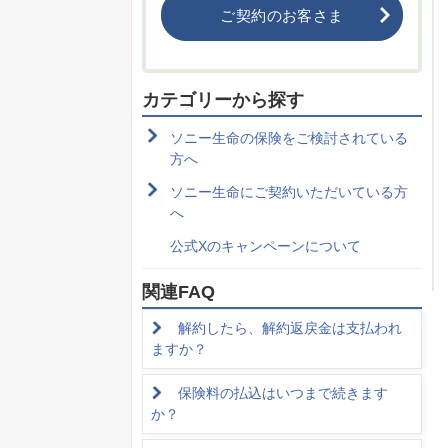
ご契約のお客さま
カテゴリーから探す
ソニー生命の保険をご検討されている
方へ
ソニー生命にご契約いただいている方
へ
公式Xのキャンペーンについて
関連FAQ
解約したら、解約返戻金は支払われ
ますか？
保険料の払込はいつまで続きます
か？