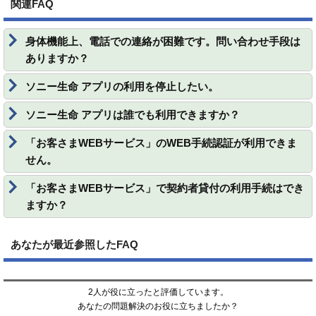
関連FAQ
身体機能上、電話での連絡が困難です。問い合わせ手段は
ありますか？
ソニー生命 アプリの利用を停止したい。
ソニー生命 アプリは誰でも利用できますか？
「お客さまWEBサービス」のWEB手続認証が利用できま
せん。
「お客さまWEBサービス」で契約者貸付の利用手続はでき
ますか？
あなたが最近参照したFAQ
2人が役に立ったと評価しています。
あなたの問題解決のお役に立ちましたか？