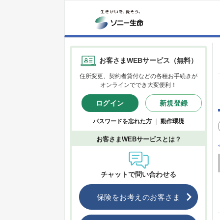
お客さまWEBサービス（無料）
住所変更、契約者貸付などの各種お手続きが
オンラインででき大変便利！
ログイン
新規登録
パスワードを忘れた方
｜
動作環境
お客さまWEBサービスとは？
チャットで問い合わせる
保険をお考えのお客さま