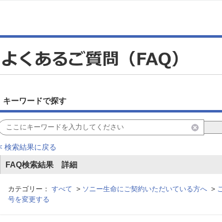
キーワードで探す
< 検索結果に戻る
FAQ検索結果 詳細
カテゴリー：
すべて
>
ソニー生命にご契約いただいている方へ
>
号を変更する