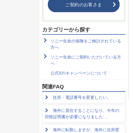
ご契約のお客さま
カテゴリーから探す
ソニー生命の保険をご検討されている
方へ
ソニー生命にご契約いただいている方
へ
公式Xのキャンペーンについて
関連FAQ
住所・電話番号を変更したい。
海外に居住することになり、今年の
控除証明書が必要になりました …
海外に転勤しますが、海外に住所変