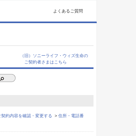
よくあるご質問
（旧）ソニーライフ・ウィズ生命の
ご契約者さまはこちら
ご契約内容を確認・変更する
>
住所・電話番