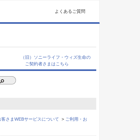
よくあるご質問
（旧）ソニーライフ・ウィズ生命の
ご契約者さまはこちら
お客さまWEBサービスについて
>
ご利用・お