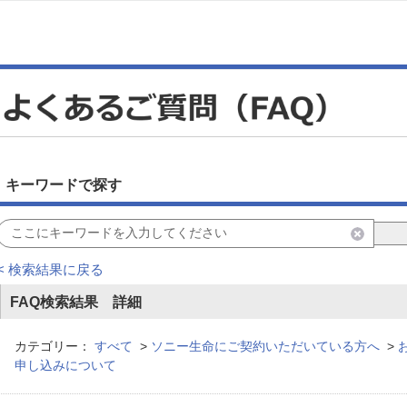
キーワードで探す
< 検索結果に戻る
FAQ検索結果 詳細
カテゴリー：
すべて
>
ソニー生命にご契約いただいている方へ
>
申し込みについて