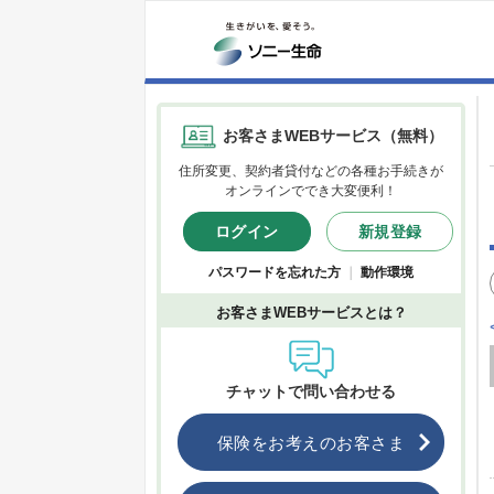
お客さまWEBサービス（無料）
住所変更、契約者貸付などの各種お手続きが
オンラインででき大変便利！
ログイン
新規登録
パスワードを忘れた方
｜
動作環境
お客さまWEBサービスとは？
チャットで問い合わせる
保険をお考えのお客さま