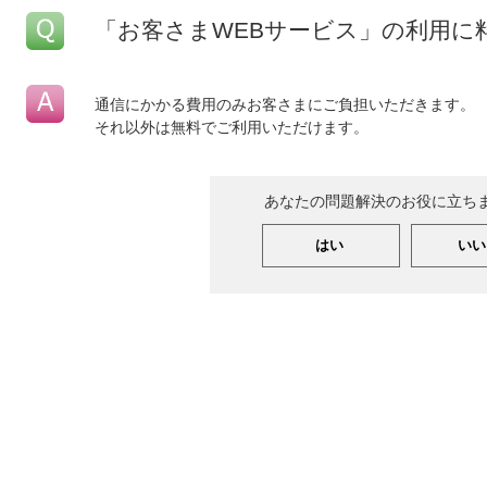
「お客さまWEBサービス」の利用に
通信にかかる費用のみお客さまにご負担いただきます。
それ以外は無料でご利用いただけます。
あなたの問題解決のお役に立ち