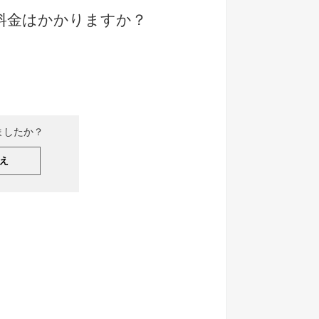
料金はかかりますか？
ましたか？