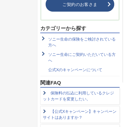
ご契約のお客さま
カテゴリーから探す
ソニー生命の保険をご検討されている
方へ
ソニー生命にご契約いただいている方
へ
公式Xのキャンペーンについて
関連FAQ
保険料の払込に利用しているクレジ
ットカードを変更したい。
【公式Xキャンペーン】キャンペーン
サイトはありますか？