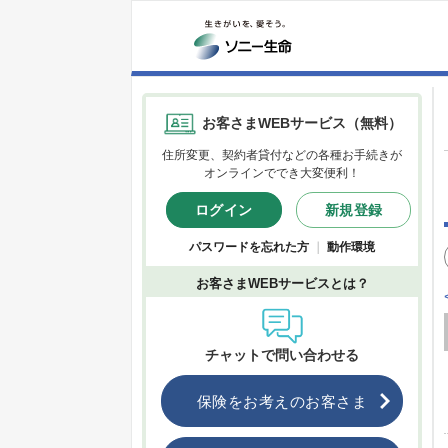
お客さまWEBサービス（無料）
住所変更、契約者貸付などの各種お手続きが
オンラインででき大変便利！
ログイン
新規登録
パスワードを忘れた方
｜
動作環境
お客さまWEBサービスとは？
チャットで問い合わせる
保険をお考えのお客さま