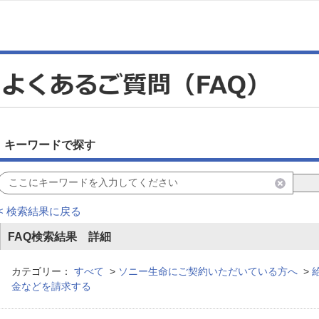
キーワードで探す
< 検索結果に戻る
FAQ検索結果 詳細
カテゴリー：
すべて
>
ソニー生命にご契約いただいている方へ
>
金などを請求する