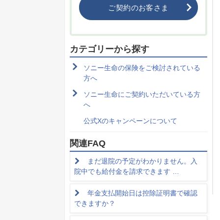
ご契約のお客さま
カテゴリーから探す
ソニー生命の保険をご検討されている
方へ
ソニー生命にご契約いただいている方
へ
公式Xのキャンペーンについて
関連FAQ
まだ退院の予定がわかりません。入
院中でも給付金を請求できます …
年金支払開始日は控除証明書で確認
できますか？