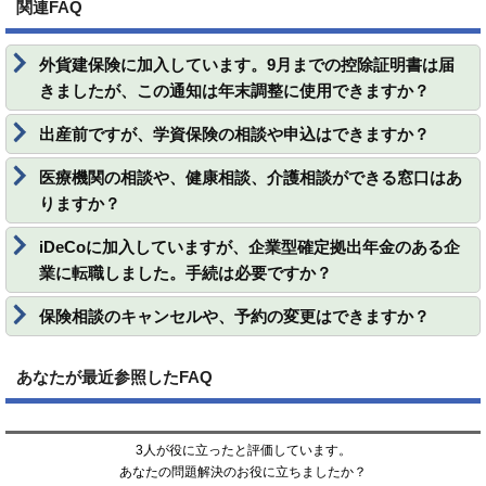
関連FAQ
外貨建保険に加入しています。9月までの控除証明書は届
きましたが、この通知は年末調整に使用できますか？
出産前ですが、学資保険の相談や申込はできますか？
医療機関の相談や、健康相談、介護相談ができる窓口はあ
りますか？
iDeCoに加入していますが、企業型確定拠出年金のある企
業に転職しました。手続は必要ですか？
保険相談のキャンセルや、予約の変更はできますか？
あなたが最近参照したFAQ
3人が役に立ったと評価しています。
あなたの問題解決のお役に立ちましたか？