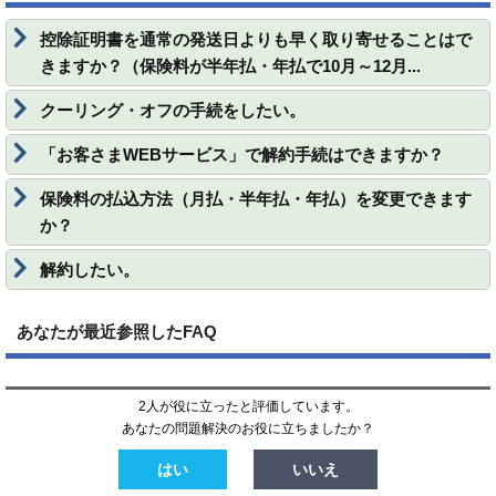
控除証明書を通常の発送日よりも早く取り寄せることはで
きますか？（保険料が半年払・年払で10月～12月...
クーリング・オフの手続をしたい。
「お客さまWEBサービス」で解約手続はできますか？
保険料の払込方法（月払・半年払・年払）を変更できます
か？
解約したい。
あなたが最近参照したFAQ
2人が役に立ったと評価しています。
あなたの問題解決のお役に立ちましたか？
はい
いいえ