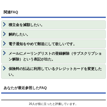
関連FAQ
積立金を減額したい。
解約したい。
電子通知をやめて郵送にして欲しいです。
メールにメーリングリストの登録解除（サブスクリプショ
ン解除）という表記が出た。
保険料の払込に利用しているクレジットカードを変更した
い。
あなたが最近参照したFAQ
20人が役に立ったと評価しています。