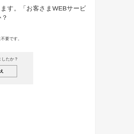
ます。「お客さまWEBサービ
か？
は不要です。
ましたか？