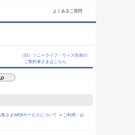
よくあるご質問
（旧）ソニーライフ・ウィズ生命の
ご契約者さまはこちら
お客さまWEBサービスについて
>
ご利用・お