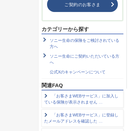
ご契約のお客さま
カテゴリーから探す
ソニー生命の保険をご検討されている
方へ
ソニー生命にご契約いただいている方
へ
公式Xのキャンペーンについて
関連FAQ
「お客さまWEBサービス」に加入し
ている保険が表示されません …
「お客さまWEBサービス」に登録し
たメールアドレスを確認した …