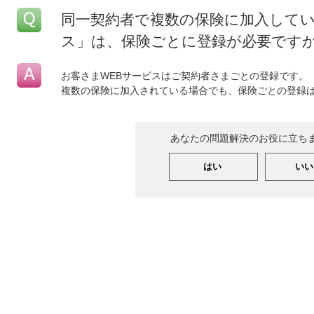
同一契約者で複数の保険に加入してい
ス」は、保険ごとに登録が必要です
お客さまWEBサービスはご契約者さまごとの登録です。
複数の保険に加入されている場合でも、保険ごとの登録
あなたの問題解決のお役に立ち