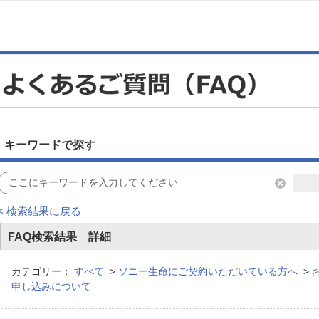
キーワードで探す
< 検索結果に戻る
FAQ検索結果 詳細
カテゴリー：
すべて
>
ソニー生命にご契約いただいている方へ
>
申し込みについて