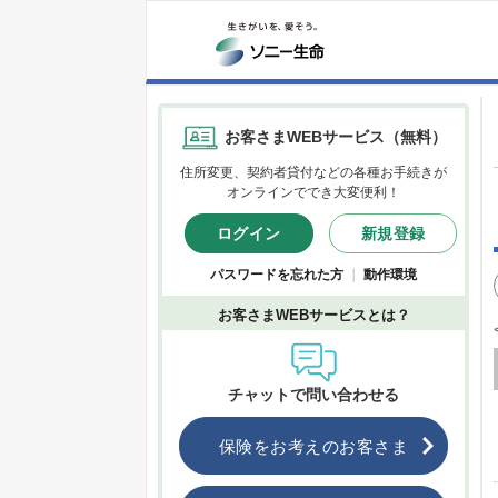
お客さまWEBサービス（無料）
住所変更、契約者貸付などの各種お手続きが
オンラインででき大変便利！
ログイン
新規登録
パスワードを忘れた方
｜
動作環境
お客さまWEBサービスとは？
チャットで問い合わせる
保険をお考えのお客さま