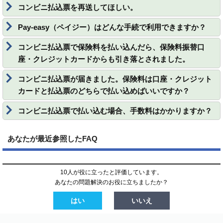
コンビニ払込票を再送してほしい。
Pay-easy（ペイジー）はどんな手続で利用できますか？
コンビニ払込票で保険料を払い込んだら、保険料振替口
座・クレジットカードからも引き落とされました。
コンビニ払込票が届きました。保険料は口座・クレジット
カードと払込票のどちらで払い込めばいいですか？
コンビニ払込票で払い込む場合、手数料はかかりますか？
あなたが最近参照したFAQ
10人が役に立ったと評価しています。
あなたの問題解決のお役に立ちましたか？
はい
いいえ