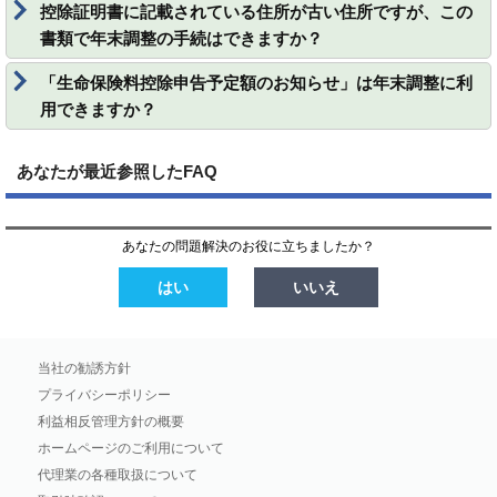
控除証明書に記載されている住所が古い住所ですが、この
書類で年末調整の手続はできますか？
「生命保険料控除申告予定額のお知らせ」は年末調整に利
用できますか？
あなたが最近参照したFAQ
あなたの問題解決のお役に立ちましたか？
はい
いいえ
当社の勧誘方針
プライバシーポリシー
利益相反管理方針の概要
ホームページのご利用について
代理業の各種取扱について