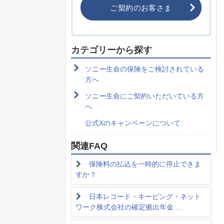
ご契約のお客さま
カテゴリーから探す
ソニー生命の保険をご検討されている
方へ
ソニー生命にご契約いただいている方
へ
公式Xのキャンペーンについて
関連FAQ
保険料の払込を一時的に停止できま
すか？
日本レコード・キーピング・ネット
ワーク株式会社の確定拠出年金 …