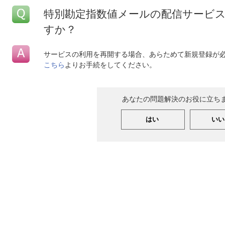
特別勘定指数値メールの配信サービ
すか？
サービスの利用を再開する場合、あらためて新規登録が
こちら
よりお手続をしてください。
あなたの問題解決のお役に立ち