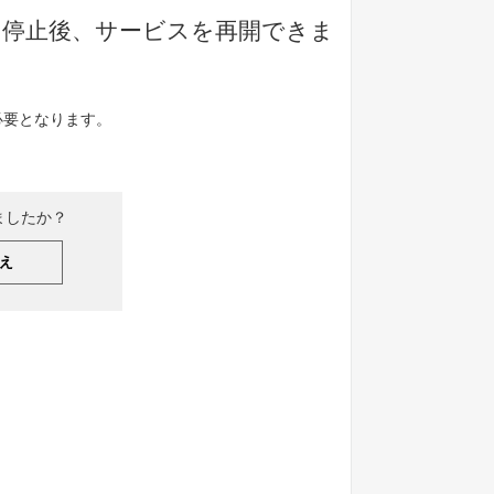
ス停止後、サービスを再開できま
必要となります。
ましたか？