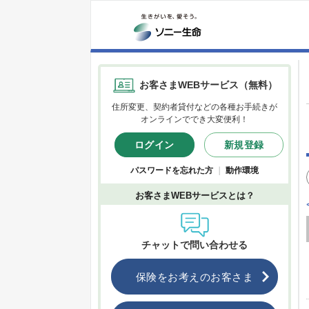
お客さまWEBサービス（無料）
住所変更、契約者貸付などの各種お手続きが
オンラインででき大変便利！
ログイン
新規登録
パスワードを忘れた方
｜
動作環境
お客さまWEBサービスとは？
チャットで問い合わせる
保険をお考えのお客さま