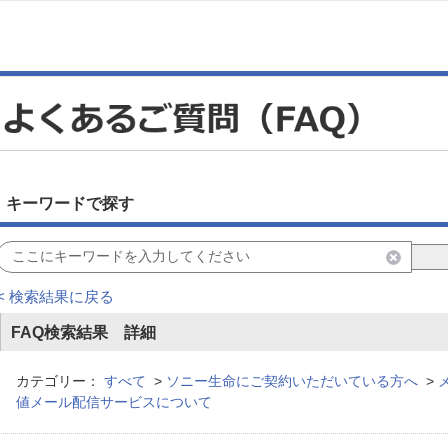
キーワードで探す
< 検索結果に戻る
FAQ検索結果 詳細
カテゴリー：
すべて
>
ソニー生命にご契約いただいている方へ
>
値メール配信サービスについて