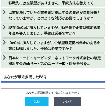
転職先には企業型がありません。手続方法を教えてく...
以前勤務していた企業型確定拠出年金の資産が自動移換と
なっていますが、どのような対応が必要でしょうか？
現在iDeCoに加入していますが、勤務先で企業型確定拠出
年金を導入しました。手続は必要ですか？
iDeCoに加入していますが、企業型確定拠出年金のある企
業に転職しました。手続は必要ですか？
日本レコード・キーピング・ネットワーク株式会社の確定
拠出年金WebサービスのユーザーID・暗証番号を...
あなたが最近参照したFAQ
あなたの問題解決のお役に立ちましたか？
はい
いいえ