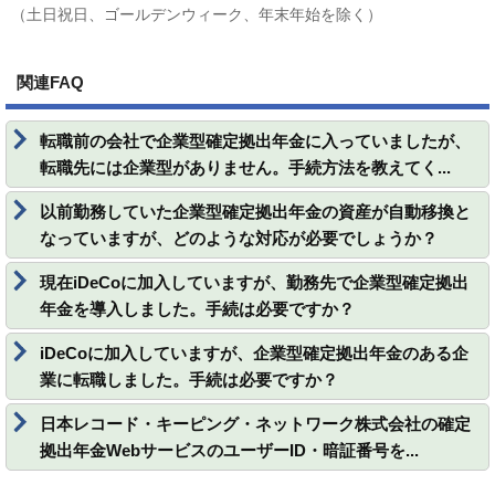
（土日祝日、ゴールデンウィーク、年末年始を除く）
関連FAQ
転職前の会社で企業型確定拠出年金に入っていましたが、
転職先には企業型がありません。手続方法を教えてく...
以前勤務していた企業型確定拠出年金の資産が自動移換と
なっていますが、どのような対応が必要でしょうか？
現在iDeCoに加入していますが、勤務先で企業型確定拠出
年金を導入しました。手続は必要ですか？
iDeCoに加入していますが、企業型確定拠出年金のある企
業に転職しました。手続は必要ですか？
日本レコード・キーピング・ネットワーク株式会社の確定
拠出年金WebサービスのユーザーID・暗証番号を...