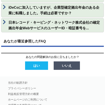
iDeCoに加入していますが、企業型確定拠出年金のある企
業に転職しました。手続は必要ですか？
日本レコード・キーピング・ネットワーク株式会社の確定
拠出年金WebサービスのユーザーID・暗証番号を...
あなたが最近参照したFAQ
あなたの問題解決のお役に立ちましたか？
はい
いいえ
当社の勧誘方針
プライバシーポリシー
利益相反管理方針の概要
ホームページのご利用について