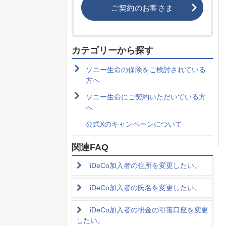
ご契約のお客さま
カテゴリーから探す
ソニー生命の保険をご検討されている
方へ
ソニー生命にご契約いただいている方
へ
公式Xのキャンペーンについて
関連FAQ
iDeCo加入者の住所を変更したい。
iDeCo加入者の氏名を変更したい。
iDeCo加入者の掛金の引落口座を変更
したい。