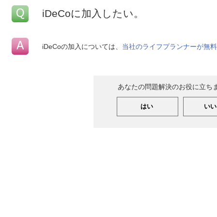
iDeCoに加入したい。
iDeCoの加入については、
当社のライフプランナーが無料
あなたの問題解決のお役に立ち