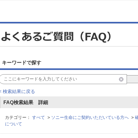
キーワードで探す
< 検索結果に戻る
FAQ検索結果 詳細
カテゴリー：
すべて
>
ソニー生命にご契約いただいている方へ
>
について