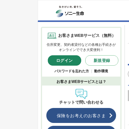
お客さまWEBサービス（無料）
住所変更、契約者貸付などの各種お手続きが
オンラインででき大変便利！
ログイン
新規登録
パスワードを忘れた方
｜
動作環境
お客さまWEBサービスとは？
チャットで問い合わせる
保険をお考えのお客さま