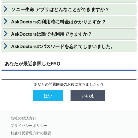
ソニー生命 アプリはどんなことができますか？
AskDoctorsの利用時に料金はかかりますか？
AskDoctorsは誰でも利用できますか？
AskDoctorsのパスワードを忘れてしまいました。
あなたが最近参照したFAQ
あなたの問題解決のお役に立ちましたか？
はい
いいえ
当社の勧誘方針
プライバシーポリシー
利益相反管理方針の概要