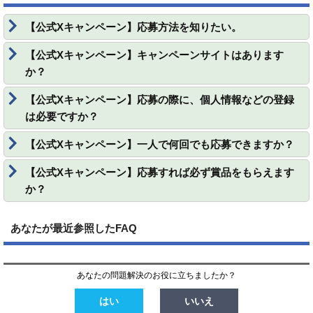
【公式Xキャンペーン】応募方法を知りたい。
【公式Xキャンペーン】キャンペーンサイトはあります
か？
【公式Xキャンペーン】応募の際に、個人情報などの登録
は必要ですか？
【公式Xキャンペーン】一人で何回でも応募できますか？
【公式Xキャンペーン】応募すれば必ず賞品をもらえます
か？
あなたが最近参照したFAQ
あなたの問題解決のお役に立ちましたか？
はい
いいえ