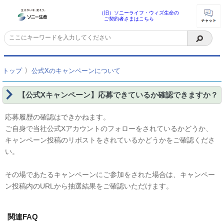
（旧）ソニーライフ・ウィズ生命の
ご契約者さまはこちら
〉
トップ
公式Xのキャンペーンについて
【公式Xキャンペーン】応募できているか確認できますか？
応募履歴の確認はできかねます。
ご自身で当社公式Xアカウントのフォローをされているかどうか、
キャンペーン投稿のリポストをされているかどうかをご確認くださ
い。
その場であたるキャンペーンにご参加をされた場合は、キャンペー
ン投稿内のURLから抽選結果をご確認いただけます。
関連FAQ