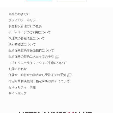
当社の勧誘方針
プライバシーポリシー
利益相反管理方針の概要
ホームページのご利用について
代理業の各種取扱について
取引時確認について
生命保険契約者保護機構について
生命保険の契約にあたっての手引
（旧）ソニーライフ・ウィズ生命について
お問い合わせ
保険金・給付金の請求から受取までの手引
指定紛争解決機関（指定ADR機関）について
セキュリティー情報
サイトマップ