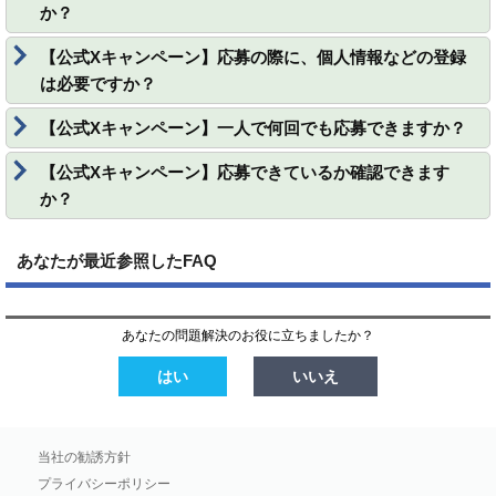
か？
【公式Xキャンペーン】応募の際に、個人情報などの登録
は必要ですか？
【公式Xキャンペーン】一人で何回でも応募できますか？
【公式Xキャンペーン】応募できているか確認できます
か？
あなたが最近参照したFAQ
あなたの問題解決のお役に立ちましたか？
はい
いいえ
当社の勧誘方針
プライバシーポリシー