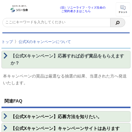
（旧）ソニーライフ・ウィズ生命の
ご契約者さまはこちら
〉
トップ
公式Xのキャンペーンについて
【公式Xキャンペーン】応募すれば必ず賞品をもらえます
か？
本キャンペーンの賞品は厳選なる抽選の結果、当選された方へ発送
いたします。
関連FAQ
【公式Xキャンペーン】応募方法を知りたい。
【公式Xキャンペーン】キャンペーンサイトはあります