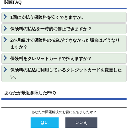
関連FAQ
1回に支払う保険料を安くできますか。
保険料の払込を一時的に停止できますか？
2か月続けて保険料の払込ができなかった場合はどうなり
ますか？
保険料をクレジットカードで払えますか？
保険料の払込に利用しているクレジットカードを変更した
い。
あなたが最近参照したFAQ
あなたの問題解決のお役に立ちましたか？
はい
いいえ