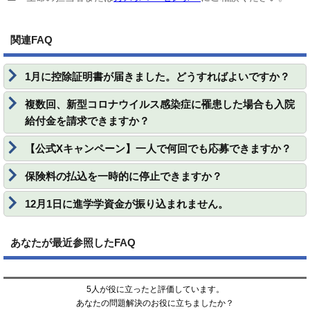
関連FAQ
1月に控除証明書が届きました。どうすればよいですか？
複数回、新型コロナウイルス感染症に罹患した場合も入院
給付金を請求できますか？
【公式Xキャンペーン】一人で何回でも応募できますか？
保険料の払込を一時的に停止できますか？
12月1日に進学学資金が振り込まれません。
あなたが最近参照したFAQ
5人が役に立ったと評価しています。
あなたの問題解決のお役に立ちましたか？