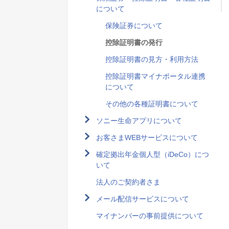
について
保険証券について
控除証明書の発行
控除証明書の見方・利用方法
控除証明書マイナポータル連携
について
その他の各種証明書について
ソニー生命アプリについて
お客さまWEBサービスについて
確定拠出年金個人型（iDeCo）につ
いて
法人のご契約者さま
メール配信サービスについて
マイナンバーの事前提供について