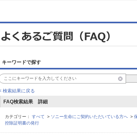
キーワードで探す
< 検索結果に戻る
FAQ検索結果 詳細
カテゴリー：
すべて
>
ソニー生命にご契約いただいている方へ
>
控除証明書の発行