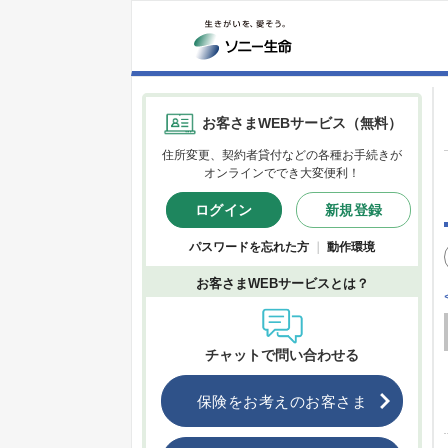
お客さまWEBサービス（無料）
住所変更、契約者貸付などの各種お手続きが
オンラインででき大変便利！
ログイン
新規登録
パスワードを忘れた方
｜
動作環境
お客さまWEBサービスとは？
チャットで問い合わせる
保険をお考えのお客さま