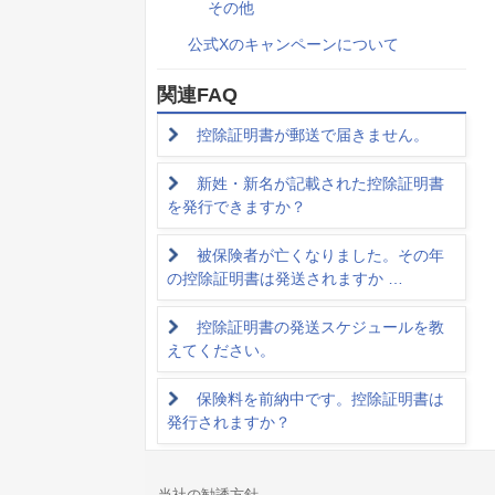
その他
公式Xのキャンペーンについて
関連FAQ
控除証明書が郵送で届きません。
新姓・新名が記載された控除証明書
を発行できますか？
被保険者が亡くなりました。その年
の控除証明書は発送されますか …
控除証明書の発送スケジュールを教
えてください。
保険料を前納中です。控除証明書は
発行されますか？
当社の勧誘方針