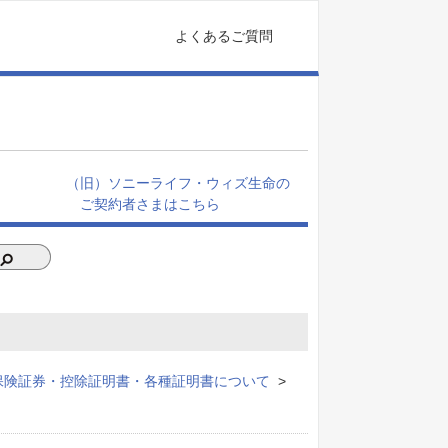
よくあるご質問
（旧）ソニーライフ・ウィズ生命の
ご契約者さまはこちら
保険証券・控除証明書・各種証明書について
>