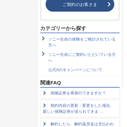
ご契約のお客さま
カテゴリーから探す
ソニー生命の保険をご検討されている
方へ
ソニー生命にご契約いただいている方
へ
公式Xのキャンペーンについて
関連FAQ
保険証券を再発行できますか？
契約内容の更新・変更をした場合、
新しい保険証券が送られてきま …
解約したら、解約返戻金は支払われ