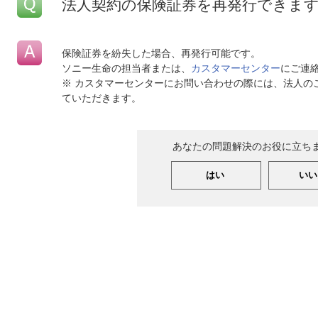
法人契約の保険証券を再発行できま
保険証券を紛失した場合、再発行可能です。
ソニー生命の担当者または、
カスタマーセンター
にご連
※ カスタマーセンターにお問い合わせの際には、法人の
ていただきます。
あなたの問題解決のお役に立ち