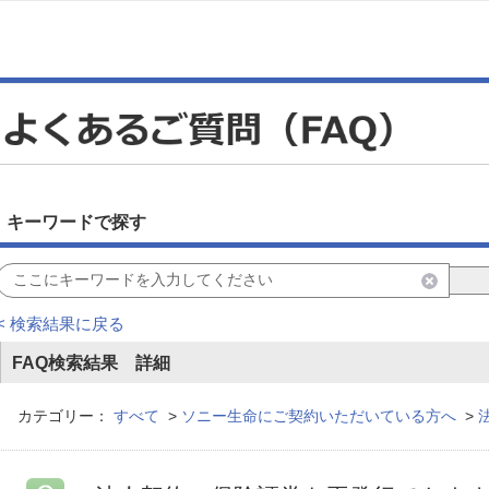
キーワードで探す
< 検索結果に戻る
FAQ検索結果 詳細
カテゴリー：
すべて
>
ソニー生命にご契約いただいている方へ
>