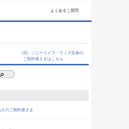
よくあるご質問
（旧）ソニーライフ・ウィズ生命の
ご契約者さまはこちら
法人のご契約者さま