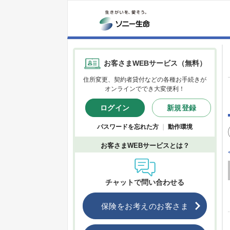
お客さまWEBサービス（無料）
住所変更、契約者貸付などの各種お手続きが
オンラインででき大変便利！
ログイン
新規登録
パスワードを忘れた方
｜
動作環境
お客さまWEBサービスとは？
チャットで問い合わせる
保険をお考えのお客さま