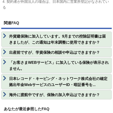
4. 契約者が外国法人の場合は、日本国内に営業所登記がなされてい
る
関連FAQ
外貨建保険に加入しています。9月までの控除証明書は届
きましたが、この通知は年末調整に使用できますか？
出産前ですが、学資保険の相談や申込はできますか？
「お客さまWEBサービス」に加入している保険が表示され
ません。
日本レコード・キーピング・ネットワーク株式会社の確定
拠出年金WebサービスのユーザーID・暗証番号を...
海外に渡航中ですが、保険の加入申込はできますか？
あなたが最近参照したFAQ