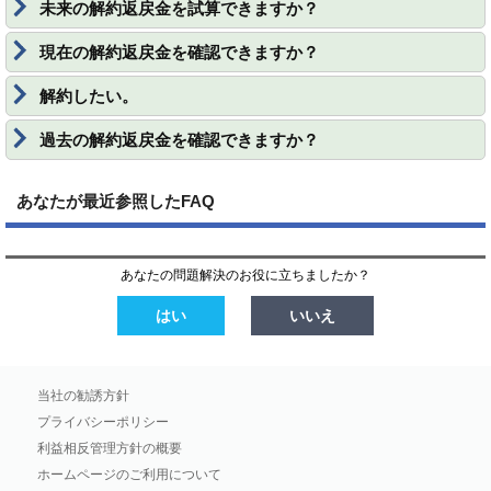
未来の解約返戻金を試算できますか？
現在の解約返戻金を確認できますか？
解約したい。
過去の解約返戻金を確認できますか？
あなたが最近参照したFAQ
あなたの問題解決のお役に立ちましたか？
はい
いいえ
当社の勧誘方針
プライバシーポリシー
利益相反管理方針の概要
ホームページのご利用について