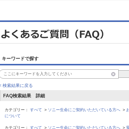
キーワードで探す
< 検索結果に戻る
FAQ検索結果 詳細
カテゴリー：
すべて
>
ソニー生命にご契約いただいている方へ
>
について
カテゴリー：
すべて
>
ソニー生命にご契約いただいている方へ
>