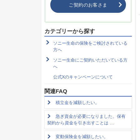
ご契約のお客さま
カテゴリーから探す
ソニー生命の保険をご検討されている
方へ
ソニー生命にご契約いただいている方
へ
公式Xのキャンペーンについて
関連FAQ
積立金を減額したい。
急ぎ資金が必要になりました。保有
契約から資金を引き出すことは …
変動保険金を減額したい。