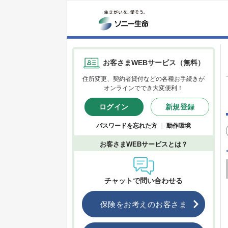
お客さまWEBサービス（無料）
住所変更、契約者貸付などの各種お手続きが
オンラインででき大変便利！
ログイン
新規登録
パスワードを忘れた方
｜
動作環境
お客さまWEBサービスとは？
チャットで問い合わせる
保険をお考えのお客さま