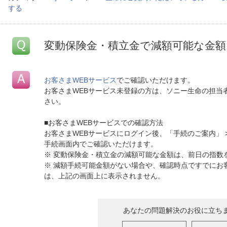
する
変動保険金・積立金で減額可能な金
お客さまWEBサービス
でご確認いただけます。
お客さまWEBサービス未登録の方は、ソニー生命の担当
さい。
■お客さまWEBサービスでの確認方法
お客さまWEBサービスにログイン後、「手続のご案内」 
手続画面内でご確認いただけます。
※ 変動保険金・積立金の減額可能な金額は、前日の指数
※ 減額手続可能金額がない場合や、確認時点ですでにお
は、上記の画面上に表示されません。
あなたの問題解決のお役に立ち