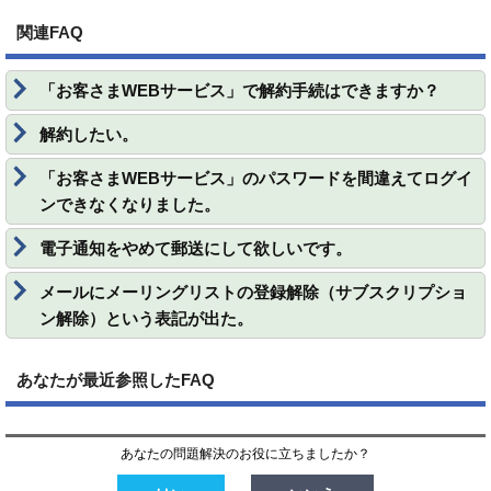
関連FAQ
「お客さまWEBサービス」で解約手続はできますか？
解約したい。
「お客さまWEBサービス」のパスワードを間違えてログイ
ンできなくなりました。
電子通知をやめて郵送にして欲しいです。
メールにメーリングリストの登録解除（サブスクリプショ
ン解除）という表記が出た。
あなたが最近参照したFAQ
あなたの問題解決のお役に立ちましたか？