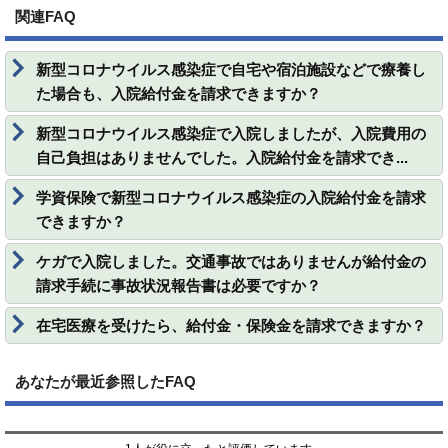
関連FAQ
新型コロナウイルス感染症で自宅や宿泊施設などで療養し
た場合も、入院給付金を請求できますか？
新型コロナウイルス感染症で入院しましたが、入院費用の
自己負担はありませんでした。入院給付金を請求でき...
学資保険で新型コロナウイルス感染症の入院給付金を請求
できますか？
ケガで入院しました。交通事故ではありませんが給付金の
請求手続に事故状況報告書は必要ですか？
在宅医療を受けたら、給付金・保険金を請求できますか？
あなたが最近参照したFAQ