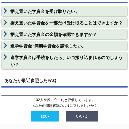
据え置いた学資金を受け取りたい。
据え置いた学資金を一部だけ受け取ることはできますか？
据え置いた学資金の金額を確認できますか？
進学学資金･満期学資金を請求したい。
進学学資金は手続をしたら、いつ振り込まれるのでしょう
か？
あなたが最近参照したFAQ
132人が役に立ったと評価しています。
あなたの問題解決のお役に立ちましたか？
はい
いいえ