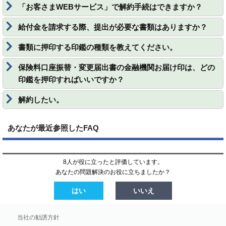
「お客さまWEBサービス」で解約手続はできますか？
給付金を請求する際、提出が必要な書類はありますか？
書類に押印する印鑑の種類を教えてください。
保険料口座振替・変更届出書の金融機関お届け印は、どの
印鑑を押印すればいいですか？
解約したい。
あなたが最近参照したFAQ
8人が役に立ったと評価しています。
あなたの問題解決のお役に立ちましたか？
はい
いいえ
当社の勧誘方針