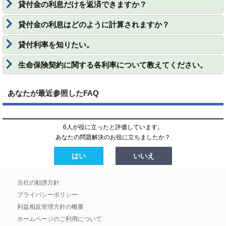
貸付金の利息だけを返済できますか？
貸付金の利息はどのように計算されますか？
貸付利率を知りたい。
生命保険契約に関する各利率について教えてください。
あなたが最近参照したFAQ
6人が役に立ったと評価しています。
あなたの問題解決のお役に立ちましたか？
はい
いいえ
当社の勧誘方針
プライバシーポリシー
利益相反管理方針の概要
ホームページのご利用について