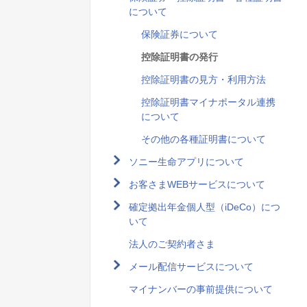
について
保険証券について
控除証明書の発行
控除証明書の見方・利用方法
控除証明書マイナポータル連携
について
その他の各種証明書について
ソニー生命アプリについて
お客さまWEBサービスについて
確定拠出年金個人型（iDeCo）につ
いて
法人のご契約者さま
メール配信サービスについて
マイナンバーの事前提供について