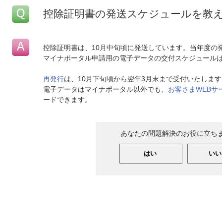
控除証明書の発送スケジュールを教
控除証明書は、10月中旬頃に発送しています。当年度の
マイナポータル申請用の電子データの交付スケジュール
再発行
は、10月下旬頃から翌年3月末まで受付いたします
電子データはマイナポータル以外でも、
お客さまWEBサ
ードできます。
あなたの問題解決のお役に立ち