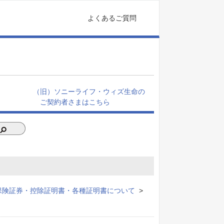
よくあるご質問
（旧）ソニーライフ・ウィズ生命の
ご契約者さまはこちら
保険証券・控除証明書・各種証明書について
>