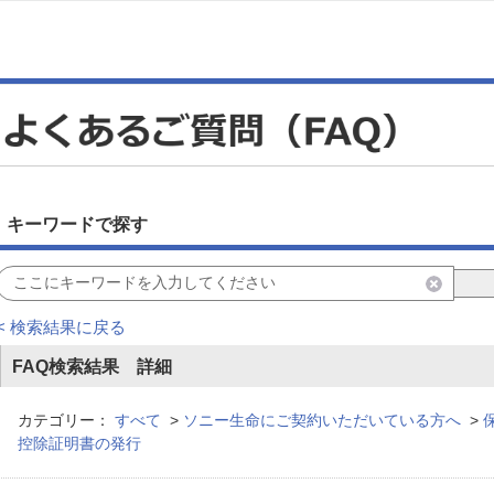
キーワードで探す
< 検索結果に戻る
FAQ検索結果 詳細
カテゴリー：
すべて
>
ソニー生命にご契約いただいている方へ
>
控除証明書の発行