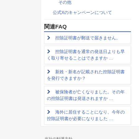
その他
公式Xのキャンペーンについて
関連FAQ
控除証明書が郵送で届きません。
控除証明書を通常の発送日よりも早
く取り寄せることはできますか …
新姓・新名が記載された控除証明書
を発行できますか？
被保険者が亡くなりました。その年
の控除証明書は発送されますか …
海外に居住することになり、今年の
控除証明書が必要になりました …
当社の勧誘方針