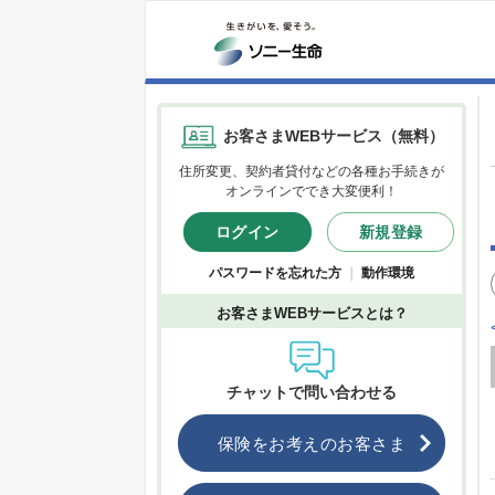
お客さまWEBサービス（無料）
住所変更、契約者貸付などの各種お手続きが
オンラインででき大変便利！
ログイン
新規登録
パスワードを忘れた方
｜
動作環境
お客さまWEBサービスとは？
チャットで問い合わせる
保険をお考えのお客さま