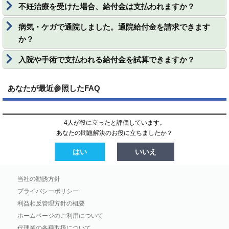
不妊治療を受けた場合、給付金は支払われますか？
病気・ケガで通院しました。通院給付金を請求できます
か？
入院や手術で支払われる給付金を試算できますか？
あなたが最近参照したFAQ
4人が役に立ったと評価しています。
あなたの問題解決のお役に立ちましたか？
はい
いいえ
当社の勧誘方針
プライバシーポリシー
利益相反管理方針の概要
ホームページのご利用について
代理業の各種取扱について