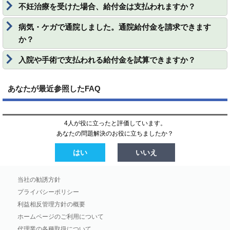
不妊治療を受けた場合、給付金は支払われますか？
病気・ケガで通院しました。通院給付金を請求できます
か？
入院や手術で支払われる給付金を試算できますか？
あなたが最近参照したFAQ
4人が役に立ったと評価しています。
あなたの問題解決のお役に立ちましたか？
はい
いいえ
当社の勧誘方針
プライバシーポリシー
利益相反管理方針の概要
ホームページのご利用について
代理業の各種取扱について