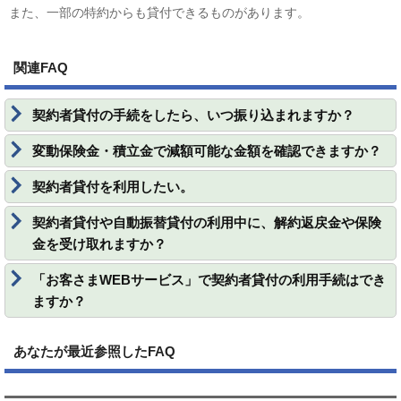
また、一部の特約からも貸付できるものがあります。
関連FAQ
契約者貸付の手続をしたら、いつ振り込まれますか？
変動保険金・積立金で減額可能な金額を確認できますか？
契約者貸付を利用したい。
契約者貸付や自動振替貸付の利用中に、解約返戻金や保険
金を受け取れますか？
「お客さまWEBサービス」で契約者貸付の利用手続はでき
ますか？
あなたが最近参照したFAQ