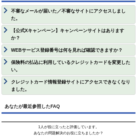
不審なメールが届いた／不審なサイトにアクセスしまし
た。
【公式Xキャンペーン】キャンペーンサイトはあります
か？
WEBサービス登録番号は何を見れば確認できますか？
保険料の払込に利用しているクレジットカードを変更した
い。
クレジットカード情報登録サイトにアクセスできなくなり
ました。
あなたが最近参照したFAQ
1人が役に立ったと評価しています。
あなたの問題解決のお役に立ちましたか？