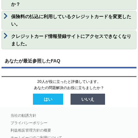
か？
保険料の払込に利用しているクレジットカードを変更した
い。
クレジットカード情報登録サイトにアクセスできなくなり
ました。
あなたが最近参照したFAQ
20人が役に立ったと評価しています。
あなたの問題解決のお役に立ちましたか？
はい
いいえ
当社の勧誘方針
プライバシーポリシー
利益相反管理方針の概要
ホームページのご利用について