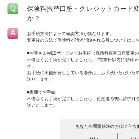
保険料振替口座・クレジットカード
か？
お手続方法によって確認方法が異なります。
変更後の方法で保険料が請求開始される月については
こ
■お客さまWEBサービスでお手続（保険料振替口座変更
不備なくお手続が完了しましたら、2営業日以内に登録メ
す。
お手続に不備が発生している場合は、お手続いただいた3
送りします。
■書面でお手続
不備なくお手続が完了しましたら、変更後の初回請求月の
送いたします。
あなたの問題解決のお役に立ち