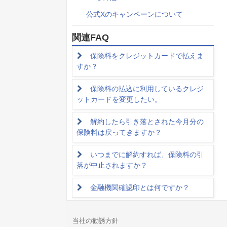
公式Xのキャンペーンについて
関連FAQ
保険料をクレジットカードで払えま
すか？
保険料の払込に利用しているクレジ
ットカードを変更したい。
解約したら引き落とされた今月分の
保険料は戻ってきますか？
いつまでに解約すれば、保険料の引
落が中止されますか？
金融機関確認印とは何ですか？
当社の勧誘方針