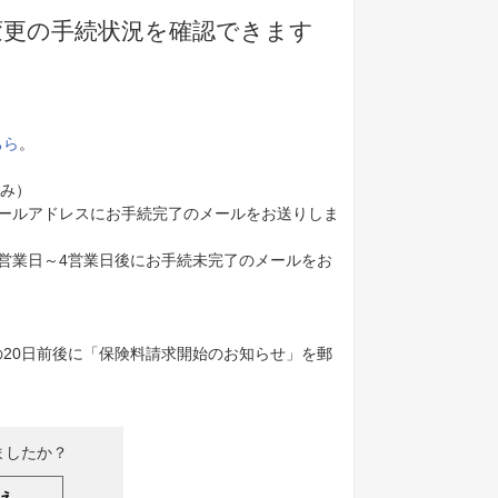
変更の手続状況を確認できます
ちら
。
のみ）
ールアドレスにお手続完了のメールをお送りしま
営業日～4営業日後にお手続未完了のメールをお
20日前後に「保険料請求開始のお知らせ」を郵
ましたか？