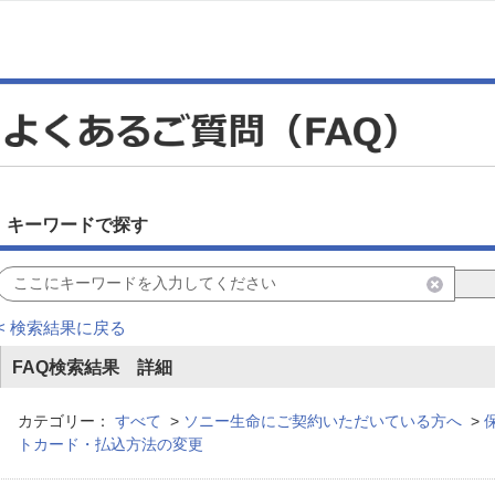
キーワードで探す
< 検索結果に戻る
FAQ検索結果 詳細
カテゴリー：
すべて
>
ソニー生命にご契約いただいている方へ
>
トカード・払込方法の変更