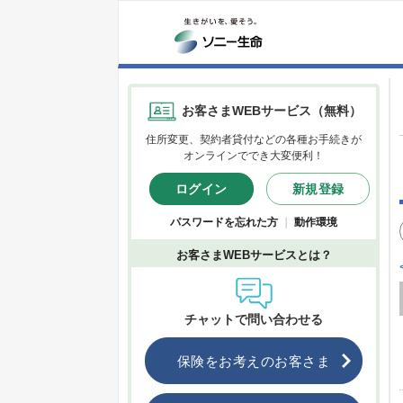
お客さまWEBサービス（無料）
住所変更、契約者貸付などの各種お手続きが
オンラインででき大変便利！
ログイン
新規登録
パスワードを忘れた方
｜
動作環境
お客さまWEBサービスとは？
チャットで問い合わせる
保険をお考えのお客さま