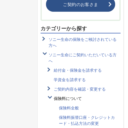
ご契約のお客さま
カテゴリーから探す
ソニー生命の保険をご検討されている
方へ
ソニー生命にご契約いただいている方
へ
給付金・保険金を請求する
学資金を請求する
ご契約内容を確認・変更する
保険料について
保険料全般
保険料振替口座・クレジットカ
ード・払込方法の変更