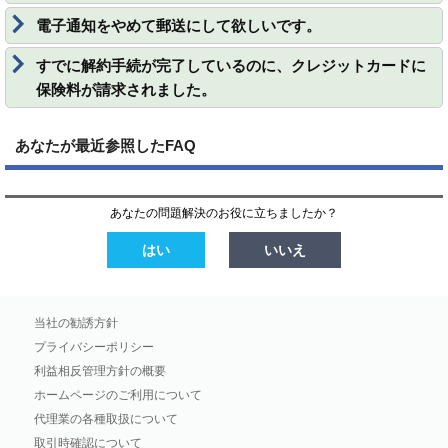
電子通知をやめて郵送にして欲しいです。
すでに解約手続が完了しているのに、クレジットカードに
保険料が請求されました。
あなたが最近参照したFAQ
あなたの問題解決のお役に立ちましたか？
はい
いいえ
当社の勧誘方針
プライバシーポリシー
利益相反管理方針の概要
ホームページのご利用について
代理業の各種取扱について
取引時確認について