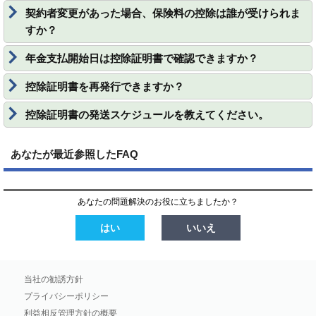
契約者変更があった場合、保険料の控除は誰が受けられま
すか？
年金支払開始日は控除証明書で確認できますか？
控除証明書を再発行できますか？
控除証明書の発送スケジュールを教えてください。
あなたが最近参照したFAQ
あなたの問題解決のお役に立ちましたか？
はい
いいえ
当社の勧誘方針
プライバシーポリシー
利益相反管理方針の概要