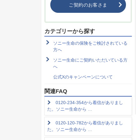
ご契約のお客さま
カテゴリーから探す
ソニー生命の保険をご検討されている
方へ
ソニー生命にご契約いただいている方
へ
公式Xのキャンペーンについて
関連FAQ
0120-234-354から着信がありまし
た。ソニー生命から …
0120-120-782から着信がありまし
た。ソニー生命から …