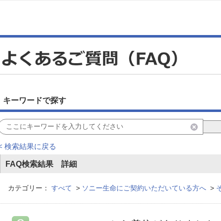
キーワードで探す
< 検索結果に戻る
FAQ検索結果 詳細
カテゴリー：
すべて
>
ソニー生命にご契約いただいている方へ
>