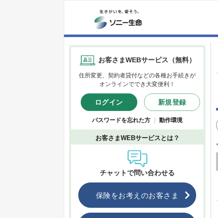
お客さまWEBサービス（無料）
住所変更、契約者貸付などの各種お手続きが
オンラインででき大変便利！
ログイン
新規登録
パスワードを忘れた方
｜
動作環境
お客さまWEBサービスとは？
チャットで問い合わせる
保険をお考えのお客さま